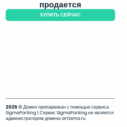
продается
КУПИТЬ СЕЙЧАС
2025
© Домен припаркован с помощью сервиса
SigmaParking | Сервис SigmaParking не является
администратором домена artlama.ru