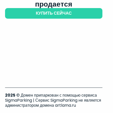
продается
КУПИТЬ СЕЙЧАС
2025
© Домен припаркован с помощью сервиса
SigmaParking | Сервис SigmaParking не является
администратором домена artlama.ru